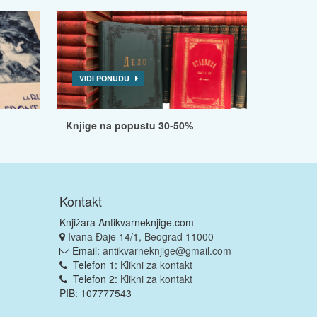
VIDI PONUDU
Knjige na popustu 30-50%
Kontakt
Knjižara Antikvarneknjige.com
Ivana Đaje 14/1, Beograd 11000
Email:
antikvarneknjige@gmail.com
Telefon 1:
Klikni za kontakt
Telefon 2:
Klikni za kontakt
PIB: 107777543