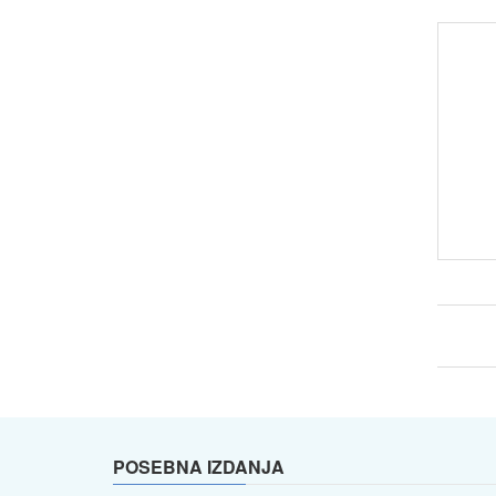
POSEBNA IZDANJA