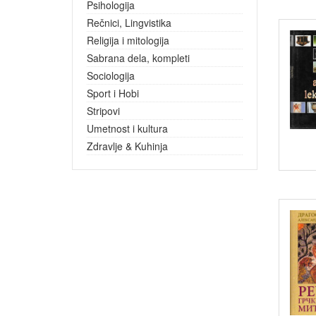
Psihologija
Rečnici, Lingvistika
Religija i mitologija
Sabrana dela, kompleti
Sociologija
Sport i Hobi
Stripovi
Umetnost i kultura
Zdravlje & Kuhinja