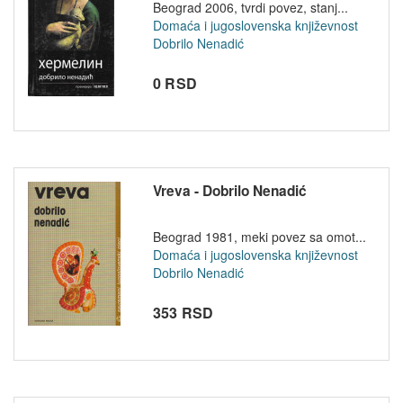
Beograd 2006, tvrdi povez, stanj...
Domaća i jugoslovenska književnost
Dobrilo Nenadić
0 RSD
Vreva - Dobrilo Nenadić
Beograd 1981, meki povez sa omot...
Domaća i jugoslovenska književnost
Dobrilo Nenadić
353 RSD