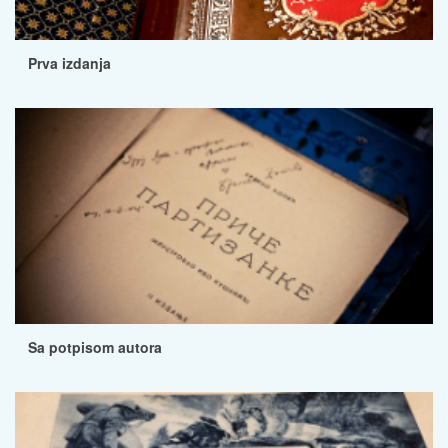
Prva izdanja
Sa potpisom autora