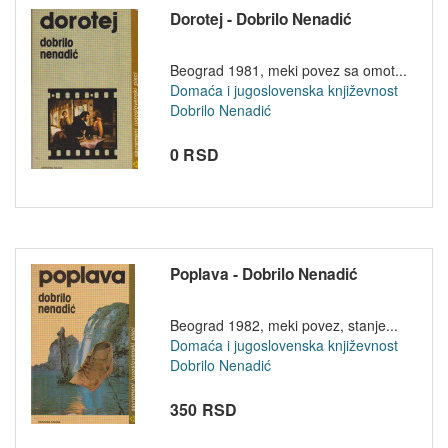
Dorotej - Dobrilo Nenadić
Beograd 1981, meki povez sa omot...
Domaća i jugoslovenska književnost
Dobrilo Nenadić
0 RSD
Poplava - Dobrilo Nenadić
Beograd 1982, meki povez, stanje...
Domaća i jugoslovenska književnost
Dobrilo Nenadić
350 RSD