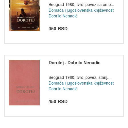
Beograd 1980, tvrdi povez sa omo...
Domaća i jugoslovenska književnost
Dobrilo Nenadić
450 RSD
Dorotej - Dobrilo Nenadic
Beograd 1980, tvrdi povez, stanj...
Domaća i jugoslovenska književnost
Dobrilo Nenadić
450 RSD