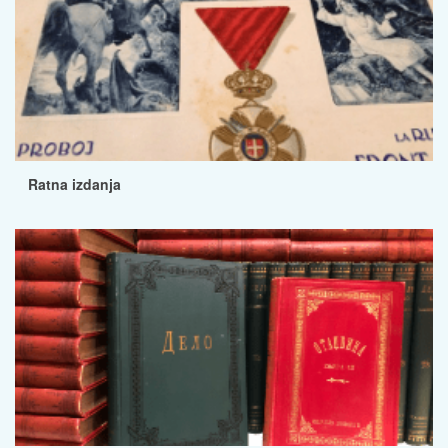
Ratna izdanja