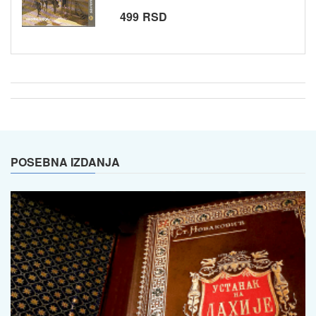
499 RSD
POSEBNA IZDANJA