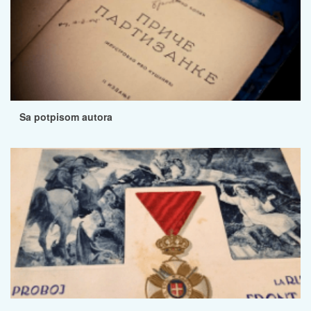
Sa potpisom autora