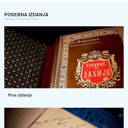
POSEBNA IZDANJA
Prva izdanja