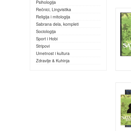
Psihologija
Rečnici, Lingvistika
Religija i mitologija
Sabrana dela, kompleti
Sociologija
Sport i Hobi
Stripovi
Umetnost i kultura
Zdravlje & Kuhinja