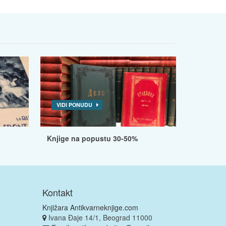
VIDI PONUDU
Knjige na popustu 30-50%
Kontakt
Knjižara Antikvarneknjige.com
Ivana Đaje 14/1, Beograd 11000