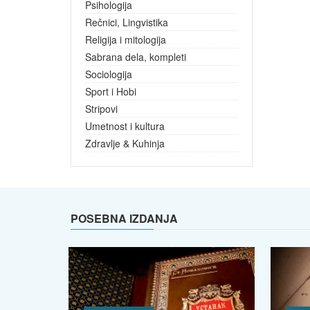
Psihologija
Rečnici, Lingvistika
Religija i mitologija
Sabrana dela, kompleti
Sociologija
Sport i Hobi
Stripovi
Umetnost i kultura
Zdravlje & Kuhinja
POSEBNA IZDANJA