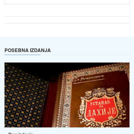
POSEBNA IZDANJA