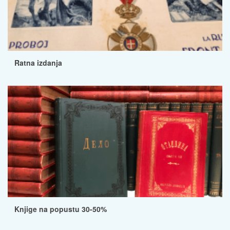
Ratna izdanja
Knjige na popustu 30-50%