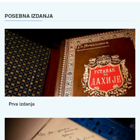
POSEBNA IZDANJA
Prva izdanja