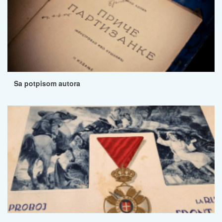
Sa potpisom autora