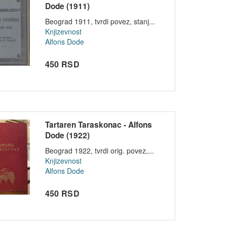
Dode (1911)
Beograd 1911, tvrdi povez, stanj...
Knjizevnost
Alfons Dode
450 RSD
Tartaren Taraskonac - Alfons
Dode (1922)
Beograd 1922, tvrdi orig. povez,...
Knjizevnost
Alfons Dode
450 RSD