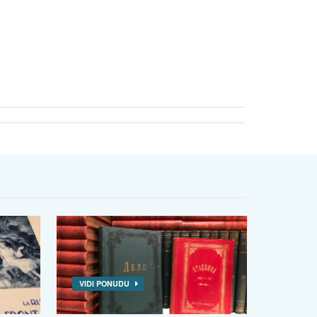
VIDI PONUDU