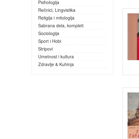
Psihologija
Rečnici, Lingvistika
Religija i mitologija
Sabrana dela, kompleti
Sociologija
Sport i Hobi
Stripovi
Umetnost i kultura
Zdravlje & Kuhinja