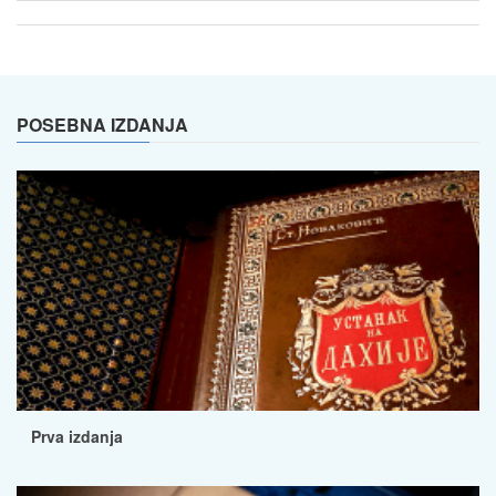
POSEBNA IZDANJA
Prva izdanja