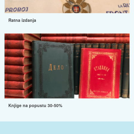
Ratna izdanja
Knjige na popustu 30-50%