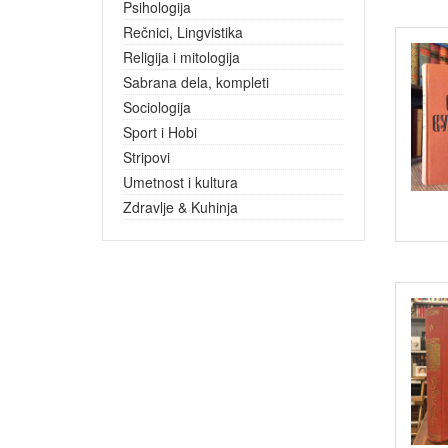
Psihologija
Rečnici, Lingvistika
Religija i mitologija
Sabrana dela, kompleti
Sociologija
Sport i Hobi
Stripovi
Umetnost i kultura
Zdravlje & Kuhinja