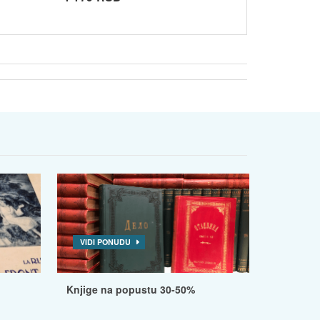
VIDI PONUDU
Knjige na popustu 30-50%