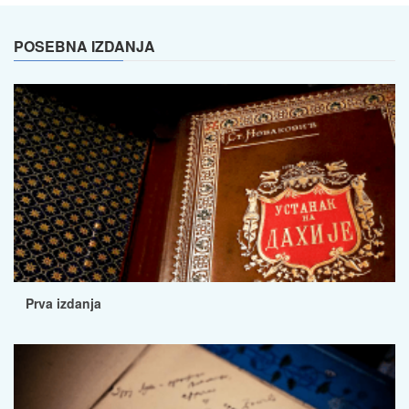
POSEBNA IZDANJA
Prva izdanja