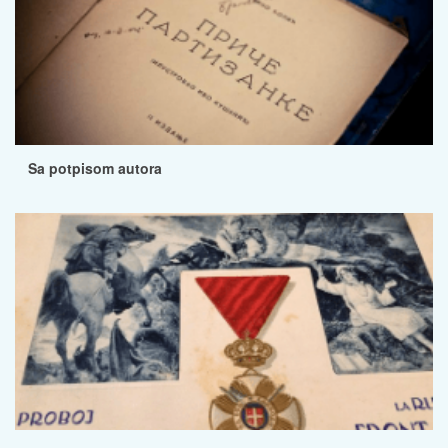
Sa potpisom autora