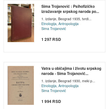
Sima Trojanović : Psihofizičko
izražavanje srpskog naroda po...
1. izdanje, Beograd 1935, tvrdi...
Etnologija, Antropologija
Sima Trojanović
1 297 RSD
Vatra u običajima i životu srpskog
naroda - Sima Trojanović...
1. izdanje, Beograd 1930, meki p...
Etnologija, Antropologija
Sima Trojanović
1 994 RSD