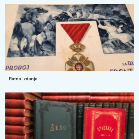
Ratna izdanja