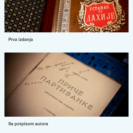
Prva izdanja
Sa potpisom autora