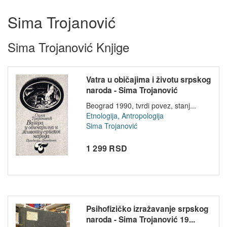
Sima Trojanović
Sima Trojanović Knjige
Vatra u običajima i životu srpskog
naroda - Sima Trojanović
Beograd 1990, tvrdi povez, stanj...
Etnologija, Antropologija
Sima Trojanović
1 299 RSD
Psihofizičko izražavanje srpskog
naroda - Sima Trojanović 19...