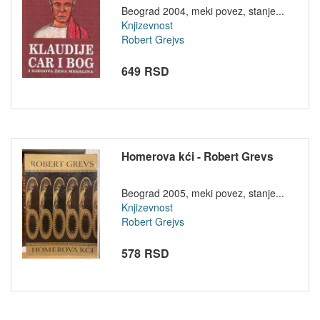
Beograd 2004, meki povez, stanje...
Knjizevnost
Robert Grejvs
649 RSD
Homerova kći - Robert Grevs
Beograd 2005, meki povez, stanje...
Knjizevnost
Robert Grejvs
578 RSD