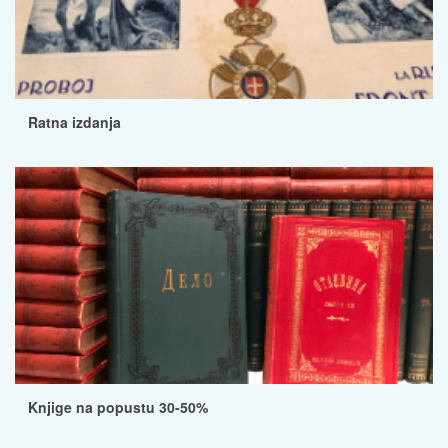
Ratna izdanja
Knjige na popustu 30-50%