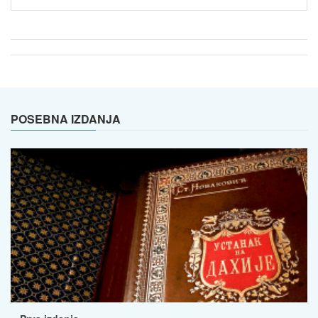
POSEBNA IZDANJA