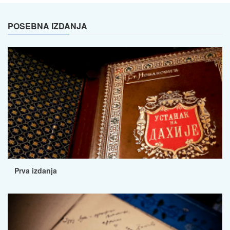
POSEBNA IZDANJA
Prva izdanja