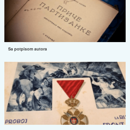
Sa potpisom autora