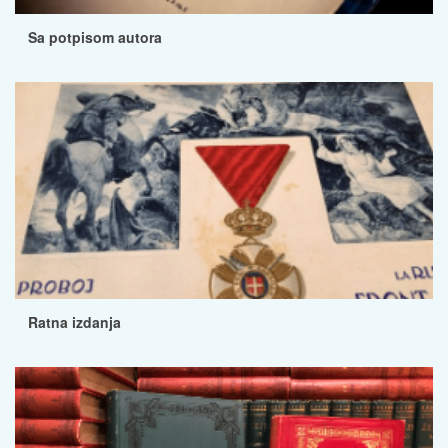
Sa potpisom autora
Ratna izdanja