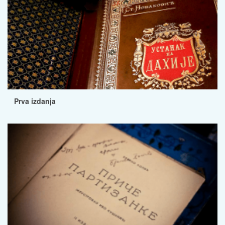
Prva izdanja