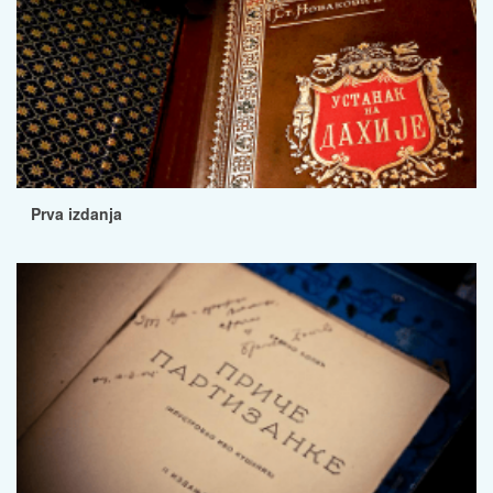
Prva izdanja