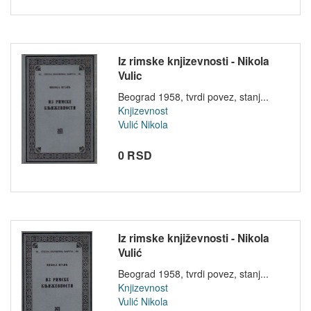
Iz rimske knjizevnosti - Nikola
Vulic
Beograd 1958, tvrdi povez, stanj...
Knjizevnost
Vulić Nikola
0 RSD
Iz rimske književnosti - Nikola
Vulić
Beograd 1958, tvrdi povez, stanj...
Knjizevnost
Vulić Nikola