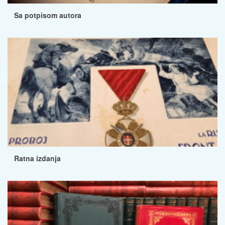
Sa potpisom autora
Ratna izdanja