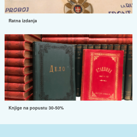
Ratna izdanja
Knjige na popustu 30-50%