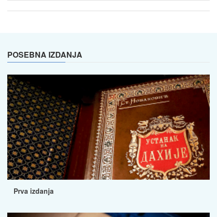
POSEBNA IZDANJA
Prva izdanja