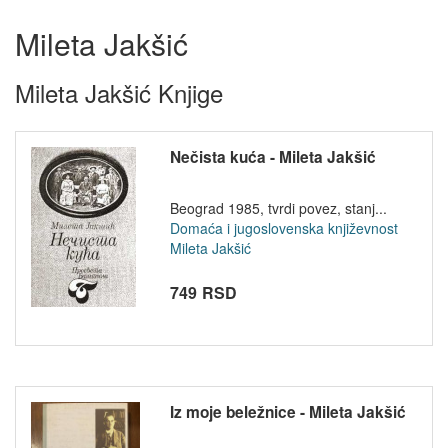
Mileta Jakšić
Mileta Jakšić Knjige
Nečista kuća - Mileta Jakšić
Beograd 1985, tvrdi povez, stanj...
Domaća i jugoslovenska književnost
Mileta Jakšić
749 RSD
Iz moje beležnice - Mileta Jakšić