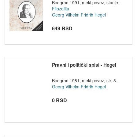
Beograd 1991, meki povez, stanje...
Filozofija
Georg Vilhelm Fridrih Hegel
649 RSD
Pravni i politički spisi - Hegel
Beograd 1981, meki povez, str. 3...
Georg Vilhelm Fridrih Hegel
0 RSD