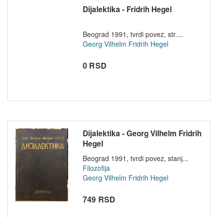
Dijalektika - Fridrih Hegel
Beograd 1991, tvrdi povez, str....
Georg Vilhelm Fridrih Hegel
0 RSD
Dijalektika - Georg Vilhelm Fridrih
Hegel
Beograd 1991, tvrdi povez, stanj...
Filozofija
Georg Vilhelm Fridrih Hegel
749 RSD