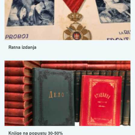
Ratna izdanja
Knjige na popustu 30-50%